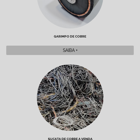
GARIMPO DE COBRE
SAIBA +
SUCATA DE COBRE A VENDA