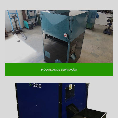
MÓDULOS DE SEPARAÇÃO