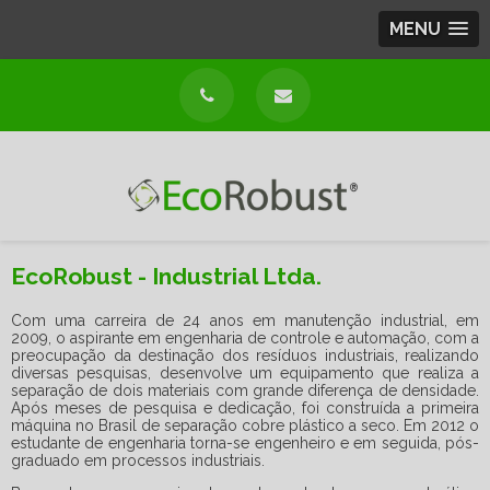
MENU
EcoRobust - Industrial Ltda.
Com uma carreira de 24 anos em manutenção industrial, em
2009, o aspirante em engenharia de controle e automação, com a
preocupação da destinação dos resíduos industriais, realizando
diversas pesquisas, desenvolve um equipamento que realiza a
separação de dois materiais com grande diferença de densidade.
Após meses de pesquisa e dedicação, foi construída a primeira
máquina no Brasil de separação cobre plástico a seco. Em 2012 o
estudante de engenharia torna-se engenheiro e em seguida, pós-
graduado em processos industriais.