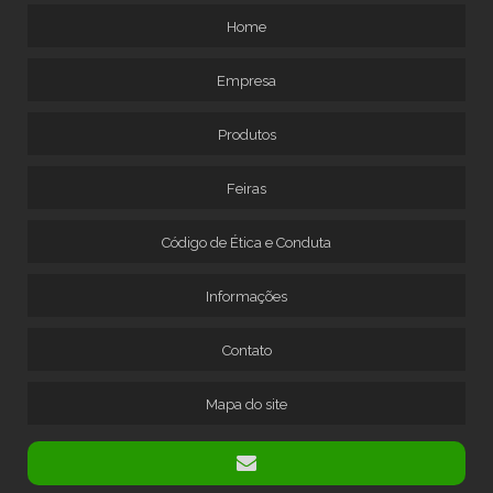
Home
Empresa
Produtos
Feiras
Código de Ética e Conduta
Informações
Contato
Mapa do site