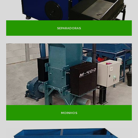
SEPARADORAS
MOINHOS