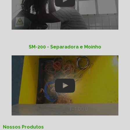
SM-200 - Separadora e Moinho
Nossos Produtos