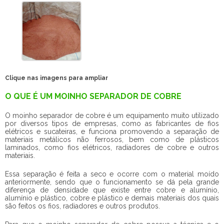
Clique nas imagens para ampliar
O QUE É UM MOINHO SEPARADOR DE COBRE
O moinho separador de cobre é um equipamento muito utilizado
por diversos tipos de empresas, como as fabricantes de fios
elétricos e sucateiras, e funciona promovendo a separação de
materiais metálicos não ferrosos, bem como de plásticos
laminados, como fios elétricos, radiadores de cobre e outros
materiais.
Essa separação é feita a seco e ocorre com o material moído
anteriormente, sendo que o funcionamento se dá pela grande
diferença de densidade que existe entre cobre e alumínio,
alumínio e plástico, cobre e plástico e demais materiais dos quais
são feitos os fios, radiadores e outros produtos.