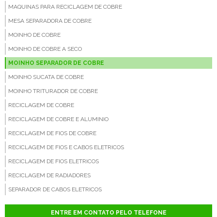
MAQUINAS PARA RECICLAGEM DE COBRE
MESA SEPARADORA DE COBRE
MOINHO DE COBRE
MOINHO DE COBRE A SECO
MOINHO SEPARADOR DE COBRE
MOINHO SUCATA DE COBRE
MOINHO TRITURADOR DE COBRE
RECICLAGEM DE COBRE
RECICLAGEM DE COBRE E ALUMINIO
RECICLAGEM DE FIOS DE COBRE
RECICLAGEM DE FIOS E CABOS ELETRICOS
RECICLAGEM DE FIOS ELETRICOS
RECICLAGEM DE RADIADORES
SEPARADOR DE CABOS ELETRICOS
SEPARADOR DE COBRE
ENTRE EM CONTATO PELO TELEFONE