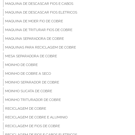
MAQUINA DE DESCASCAR FIOS E CABOS
MAQUINA DE DESCASCAR FIOS ELETRICOS
MAQUINA DE MOER FIO DE COBRE
MAQUINA DE TRITURAR FIOS DE COBRE
MAQUINA SEPARADORA DE COBRE
MAQUINAS PARA RECICLAGEM DE COBRE
MESA SEPARADORA DE COBRE
MOINHO DE COBRE
MOINHO DE COBRE A SECO
MOINHO SEPARADOR DE COBRE
MOINHO SUCATA DE COBRE
MOINHO TRITURADOR DE COBRE
RECICLAGEM DE COBRE
RECICLAGEM DE COBRE E ALUMINIO
RECICLAGEM DE FIOS DE COBRE
RECICLAGEM DE FIOS E CABOS ELETRICOS