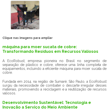
Clique nas imagens para ampliar
máquina para moer sucata de cobre:
Transformando Resíduos em Recursos Valiosos
A EcoRobust, empresa pioneira no Brasil no segmento de
separação de plástico e cobre, oferece uma linha completa de
equipamentos, incluindo a eficiente máquina para moer sucata de
cobre.
Fundada em 2014, na região de Sumaré, São Paulo, a EcoRobust
surgiu da necessidade de combater o descarte irregular desses
materiais, promovendo a reciclagem e a reutilização de recursos
valiosos.
Desenvolvimento Sustentável: Tecnologia e
Inovação a Serviço do Meio Ambiente