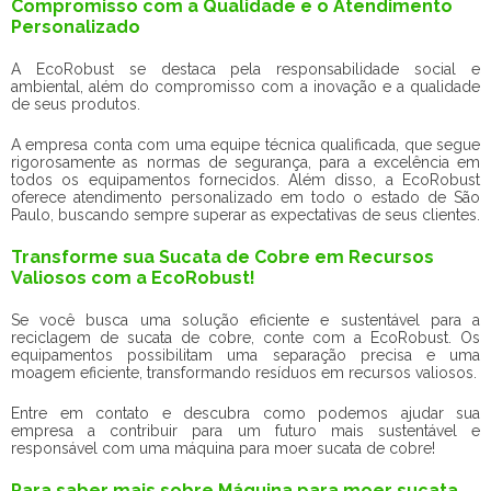
Compromisso com a Qualidade e o Atendimento
Personalizado
A EcoRobust se destaca pela responsabilidade social e
ambiental, além do compromisso com a inovação e a qualidade
de seus produtos.
A empresa conta com uma equipe técnica qualificada, que segue
rigorosamente as normas de segurança, para a excelência em
todos os equipamentos fornecidos. Além disso, a EcoRobust
oferece atendimento personalizado em todo o estado de São
Paulo, buscando sempre superar as expectativas de seus clientes.
Transforme sua Sucata de Cobre em Recursos
Valiosos com a EcoRobust!
Se você busca uma solução eficiente e sustentável para a
reciclagem de sucata de cobre, conte com a EcoRobust. Os
equipamentos possibilitam uma separação precisa e uma
moagem eficiente, transformando resíduos em recursos valiosos.
Entre em contato e descubra como podemos ajudar sua
empresa a contribuir para um futuro mais sustentável e
responsável com uma máquina para moer sucata de cobre!
Para saber mais sobre Máquina para moer sucata