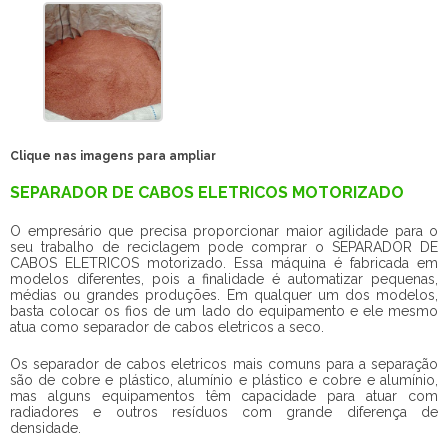
Clique nas imagens para ampliar
SEPARADOR DE CABOS ELETRICOS MOTORIZADO
O empresário que precisa proporcionar maior agilidade para o
seu trabalho de reciclagem pode comprar o SEPARADOR DE
CABOS ELETRICOS motorizado. Essa máquina é fabricada em
modelos diferentes, pois a finalidade é automatizar pequenas,
médias ou grandes produções. Em qualquer um dos modelos,
basta colocar os fios de um lado do equipamento e ele mesmo
atua como separador de cabos eletricos a seco.
Os separador de cabos eletricos mais comuns para a separação
são de cobre e plástico, alumínio e plástico e cobre e alumínio,
mas alguns equipamentos têm capacidade para atuar com
radiadores e outros resíduos com grande diferença de
densidade.