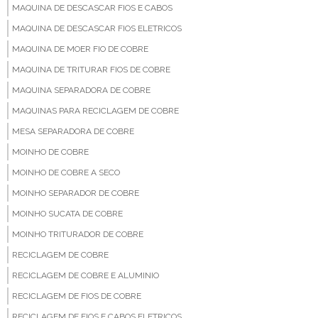
MAQUINA DE DESCASCAR FIOS E CABOS
MAQUINA DE DESCASCAR FIOS ELETRICOS
MAQUINA DE MOER FIO DE COBRE
MAQUINA DE TRITURAR FIOS DE COBRE
MAQUINA SEPARADORA DE COBRE
MAQUINAS PARA RECICLAGEM DE COBRE
MESA SEPARADORA DE COBRE
MOINHO DE COBRE
MOINHO DE COBRE A SECO
MOINHO SEPARADOR DE COBRE
MOINHO SUCATA DE COBRE
MOINHO TRITURADOR DE COBRE
RECICLAGEM DE COBRE
RECICLAGEM DE COBRE E ALUMINIO
RECICLAGEM DE FIOS DE COBRE
RECICLAGEM DE FIOS E CABOS ELETRICOS