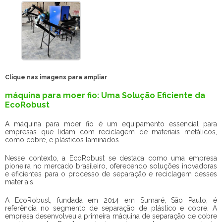
Clique nas imagens para ampliar
máquina para moer fio: Uma Solução Eficiente da
EcoRobust
A máquina para moer fio é um equipamento essencial para
empresas que lidam com reciclagem de materiais metálicos,
como cobre, e plásticos laminados.
Nesse contexto, a EcoRobust se destaca como uma empresa
pioneira no mercado brasileiro, oferecendo soluções inovadoras
e eficientes para o processo de separação e reciclagem desses
materiais.
A EcoRobust, fundada em 2014 em Sumaré, São Paulo, é
referência no segmento de separação de plástico e cobre. A
empresa desenvolveu a primeira máquina de separação de cobre