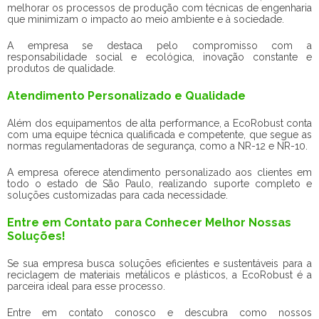
melhorar os processos de produção com técnicas de engenharia
que minimizam o impacto ao meio ambiente e à sociedade.
A empresa se destaca pelo compromisso com a
responsabilidade social e ecológica, inovação constante e
produtos de qualidade.
Atendimento Personalizado e Qualidade
Além dos equipamentos de alta performance, a EcoRobust conta
com uma equipe técnica qualificada e competente, que segue as
normas regulamentadoras de segurança, como a NR-12 e NR-10.
A empresa oferece atendimento personalizado aos clientes em
todo o estado de São Paulo, realizando suporte completo e
soluções customizadas para cada necessidade.
Entre em Contato para Conhecer Melhor Nossas
Soluções!
Se sua empresa busca soluções eficientes e sustentáveis para a
reciclagem de materiais metálicos e plásticos, a EcoRobust é a
parceira ideal para esse processo.
Entre em contato conosco e descubra como nossos