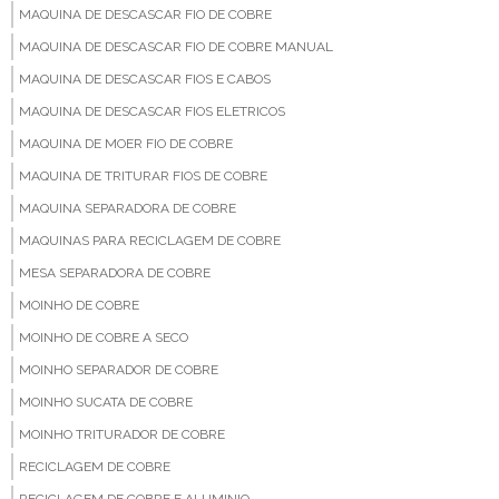
MAQUINA DE DESCASCAR FIO DE COBRE
MAQUINA DE DESCASCAR FIO DE COBRE MANUAL
MAQUINA DE DESCASCAR FIOS E CABOS
MAQUINA DE DESCASCAR FIOS ELETRICOS
MAQUINA DE MOER FIO DE COBRE
MAQUINA DE TRITURAR FIOS DE COBRE
MAQUINA SEPARADORA DE COBRE
MAQUINAS PARA RECICLAGEM DE COBRE
MESA SEPARADORA DE COBRE
MOINHO DE COBRE
MOINHO DE COBRE A SECO
MOINHO SEPARADOR DE COBRE
MOINHO SUCATA DE COBRE
MOINHO TRITURADOR DE COBRE
RECICLAGEM DE COBRE