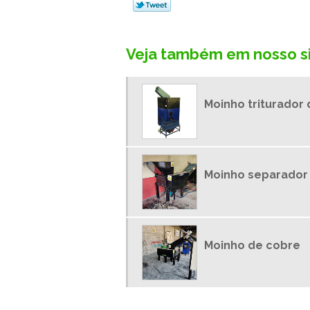
Veja também em nosso si
Moinho triturador
Moinho separador
Moinho de cobre