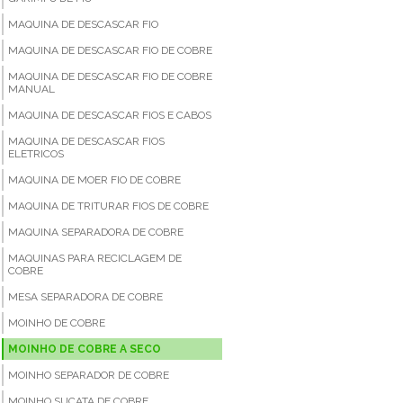
MAQUINA DE DESCASCAR FIO
MAQUINA DE DESCASCAR FIO DE COBRE
MAQUINA DE DESCASCAR FIO DE COBRE
MANUAL
MAQUINA DE DESCASCAR FIOS E CABOS
MAQUINA DE DESCASCAR FIOS
ELETRICOS
MAQUINA DE MOER FIO DE COBRE
MAQUINA DE TRITURAR FIOS DE COBRE
MAQUINA SEPARADORA DE COBRE
MAQUINAS PARA RECICLAGEM DE
COBRE
MESA SEPARADORA DE COBRE
MOINHO DE COBRE
MOINHO DE COBRE A SECO
MOINHO SEPARADOR DE COBRE
MOINHO SUCATA DE COBRE