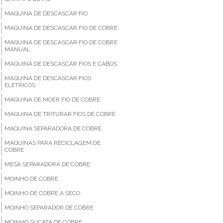
MAQUINA DE DESCASCAR FIO
MAQUINA DE DESCASCAR FIO DE COBRE
MAQUINA DE DESCASCAR FIO DE COBRE
MANUAL
MAQUINA DE DESCASCAR FIOS E CABOS
MAQUINA DE DESCASCAR FIOS
ELETRICOS
MAQUINA DE MOER FIO DE COBRE
MAQUINA DE TRITURAR FIOS DE COBRE
MAQUINA SEPARADORA DE COBRE
MAQUINAS PARA RECICLAGEM DE
COBRE
MESA SEPARADORA DE COBRE
MOINHO DE COBRE
MOINHO DE COBRE A SECO
MOINHO SEPARADOR DE COBRE
MOINHO SUCATA DE COBRE