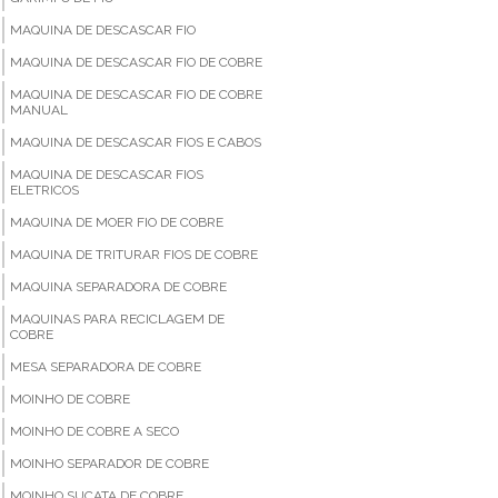
MAQUINA DE DESCASCAR FIO
MAQUINA DE DESCASCAR FIO DE COBRE
MAQUINA DE DESCASCAR FIO DE COBRE
MANUAL
MAQUINA DE DESCASCAR FIOS E CABOS
MAQUINA DE DESCASCAR FIOS
ELETRICOS
MAQUINA DE MOER FIO DE COBRE
MAQUINA DE TRITURAR FIOS DE COBRE
MAQUINA SEPARADORA DE COBRE
MAQUINAS PARA RECICLAGEM DE
COBRE
MESA SEPARADORA DE COBRE
MOINHO DE COBRE
MOINHO DE COBRE A SECO
MOINHO SEPARADOR DE COBRE
MOINHO SUCATA DE COBRE